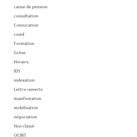
caisse de pension
consultation
Convocation
covid
Formation
Grève
Horaire
IDS
indexation
Lettre ouverte
manifestation
mobilisation
négociation
Non classé
OCIRT