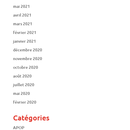
mai 2021
avril 2021
mars 2021
février 2021
janvier 2021
décembre 2020
novembre 2020
octobre 2020
août 2020
juillet 2020
mai 2020
février 2020
Catégories
APOP