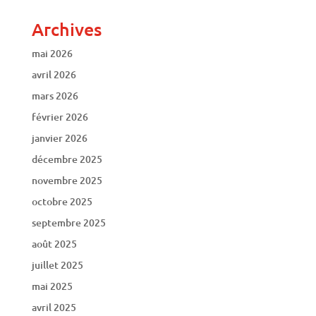
Archives
mai 2026
avril 2026
mars 2026
février 2026
janvier 2026
décembre 2025
novembre 2025
octobre 2025
septembre 2025
août 2025
juillet 2025
mai 2025
avril 2025