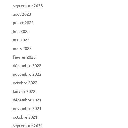
septembre 2023
août 2023
juillet 2023
juin 2023
mai 2023
mars 2023
février 2023
décembre 2022
novembre 2022
octobre 2022
janvier 2022
décembre 2021
novembre 2021
octobre 2021
septembre 2021