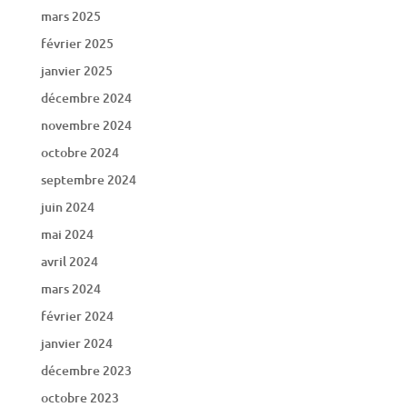
mars 2025
février 2025
janvier 2025
décembre 2024
novembre 2024
octobre 2024
septembre 2024
juin 2024
mai 2024
avril 2024
mars 2024
février 2024
janvier 2024
décembre 2023
octobre 2023