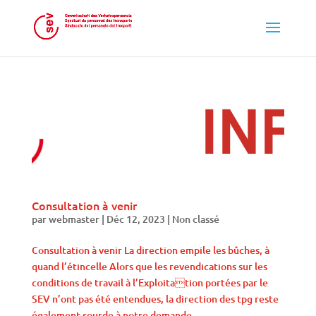
Consultation à venir
par
webmaster
|
Déc 12, 2023
|
Non classé
Consultation à venir La direction empile les bûches, à
quand l’étincelle Alors que les revendications sur les
conditions de travail à l’Exploitation portées par le
SEV n’ont pas été entendues, la direction des tpg reste
également sourde à notre demande...