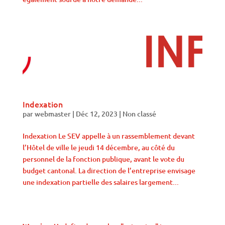
Indexation
par
webmaster
|
Déc 12, 2023
|
Non classé
Indexation Le SEV appelle à un rassemblement devant
l’Hôtel de ville le jeudi 14 décembre, au côté du
personnel de la fonction publique, avant le vote du
budget cantonal. La direction de l’entreprise envisage
une indexation partielle des salaires largement...