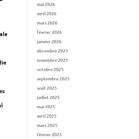
mai 2026
avril 2026
mars 2026
février 2026
ale
janvier 2026
décembre 2025
novembre 2025
die
octobre 2025
septembre 2025
août 2025
es
juillet 2025
al
mai 2025
.
avril 2025
mars 2025
février 2025