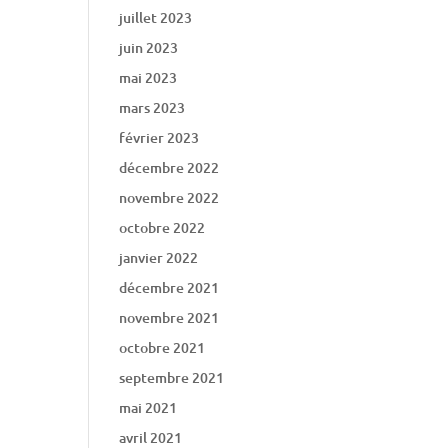
juillet 2023
juin 2023
mai 2023
mars 2023
février 2023
décembre 2022
novembre 2022
octobre 2022
janvier 2022
décembre 2021
novembre 2021
octobre 2021
septembre 2021
mai 2021
avril 2021