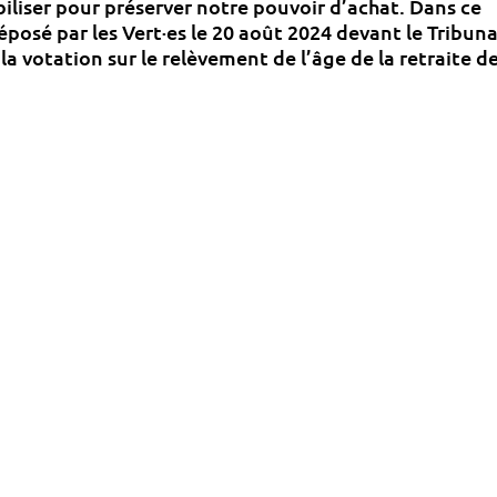
iliser pour préserver notre pouvoir d’achat. Dans ce
éposé par les Vert·es le 20 août 2024 devant le Tribuna
a votation sur le relèvement de l’âge de la retraite d