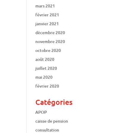
mars 2021
février 2021
janvier 2021
décembre 2020
novembre 2020
octobre 2020
août 2020
juillet 2020
mai 2020
février 2020
Catégories
APOP
caisse de pension
consultation