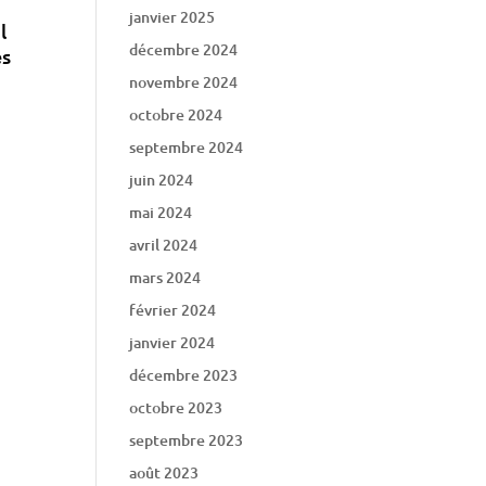
janvier 2025
l
décembre 2024
es
novembre 2024
octobre 2024
septembre 2024
juin 2024
mai 2024
avril 2024
mars 2024
février 2024
janvier 2024
décembre 2023
octobre 2023
septembre 2023
août 2023