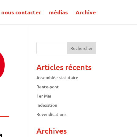
nous contacter
médias
Archive
Articles récents
Assemblée statutaire
Rente-pont
1er Mai
Indexation
Revendications
Archives
a