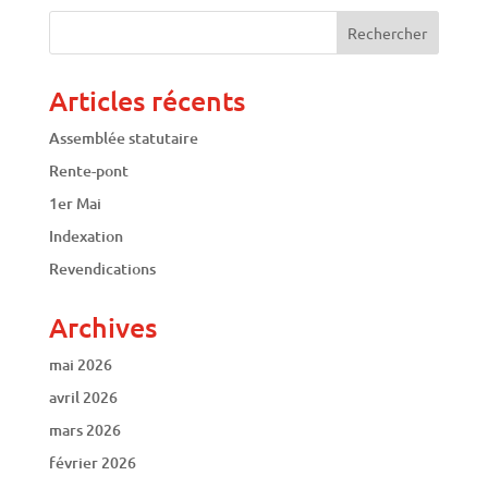
Articles récents
Assemblée statutaire
Rente-pont
1er Mai
Indexation
Revendications
Archives
mai 2026
avril 2026
mars 2026
février 2026