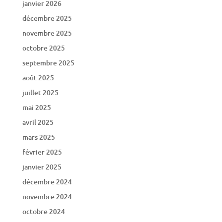
janvier 2026
décembre 2025
novembre 2025
octobre 2025
septembre 2025
août 2025
juillet 2025
mai 2025
avril 2025
mars 2025
février 2025
janvier 2025
décembre 2024
novembre 2024
octobre 2024