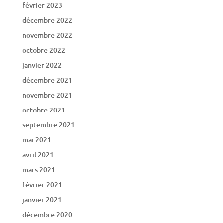
février 2023
décembre 2022
novembre 2022
octobre 2022
janvier 2022
décembre 2021
novembre 2021
octobre 2021
septembre 2021
mai 2021
avril 2021
mars 2021
février 2021
janvier 2021
décembre 2020