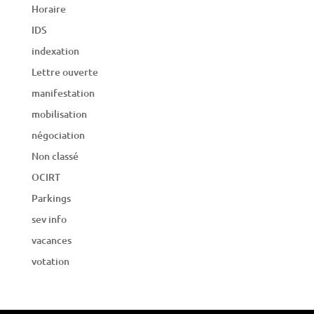
Horaire
IDS
indexation
Lettre ouverte
manifestation
mobilisation
négociation
Non classé
OCIRT
Parkings
sev info
vacances
votation