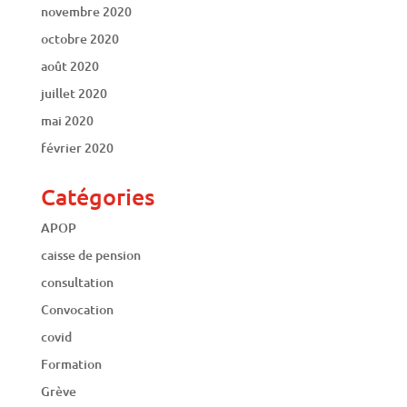
novembre 2020
octobre 2020
août 2020
juillet 2020
mai 2020
février 2020
Catégories
APOP
caisse de pension
consultation
Convocation
covid
Formation
Grève