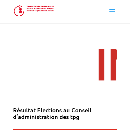
Résultat Elections au Conseil
d’administration des tpg