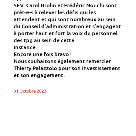
SEV. Carol Brolin et Frédéric Nouchi sont
prêt-e-s à relever les défis qui les
attendent et qui sont nombreux au sein
du Conseil d’administration et s’engagent
à porter haut et fort la voix du personnel
des tpg au sein de cette
instance.
Encore une fois bravo !
Nous souhaitons également remercier
Thierry Palazzolo pour son investissement
et son engagement.
31 Octobre 2023