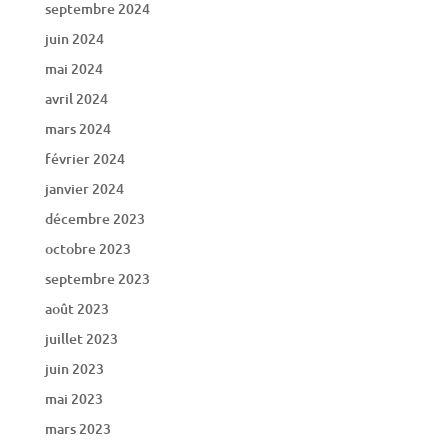
septembre 2024
juin 2024
mai 2024
avril 2024
mars 2024
février 2024
janvier 2024
décembre 2023
octobre 2023
septembre 2023
août 2023
juillet 2023
juin 2023
mai 2023
mars 2023