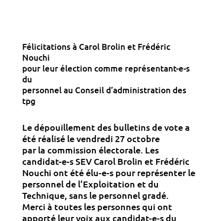
Félicitations à Carol Brolin et Frédéric
Nouchi
pour leur élection comme représentant-e-s
du
personnel au Conseil d’administration des
tpg
Le dépouillement des bulletins de vote a
été réalisé le vendredi 27 octobre
par la commission électorale. Les
candidat-e-s SEV Carol Brolin et Frédéric
Nouchi ont été élu-e-s pour représenter le
personnel de l’Exploitation et du
Technique, sans le personnel gradé.
Merci à toutes les personnes qui ont
apporté leur voix aux candidat-e-s du