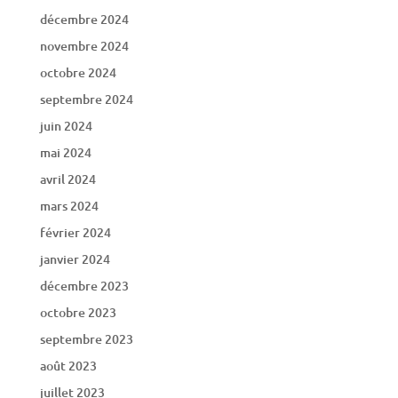
décembre 2024
novembre 2024
octobre 2024
septembre 2024
juin 2024
mai 2024
avril 2024
mars 2024
février 2024
janvier 2024
décembre 2023
octobre 2023
septembre 2023
août 2023
juillet 2023