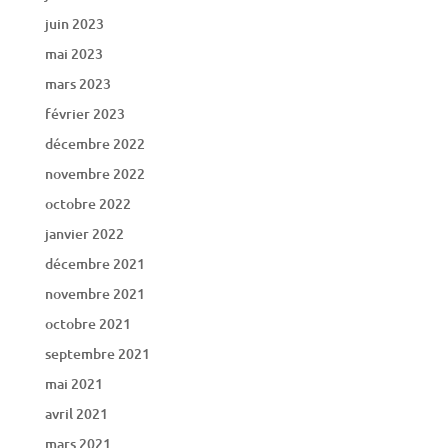
juin 2023
mai 2023
mars 2023
février 2023
décembre 2022
novembre 2022
octobre 2022
janvier 2022
décembre 2021
novembre 2021
octobre 2021
septembre 2021
mai 2021
avril 2021
mars 2021