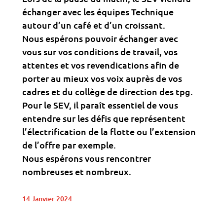
échanger avec les équipes Technique
autour d’un café et d’un croissant.
Nous espérons pouvoir échanger avec
vous sur vos conditions de travail, vos
attentes et vos revendications afin de
porter au mieux vos voix auprès de vos
cadres et du collège de direction des tpg.
Pour le SEV, il paraît essentiel de vous
entendre sur les défis que représentent
l’électrification de la flotte ou l’extension
de l’offre par exemple.
Nous espérons vous rencontrer
nombreuses et nombreux.
14 Janvier 2024