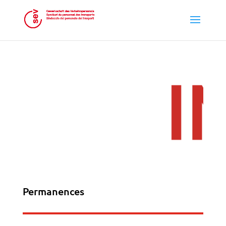
Permanences