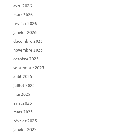
avril 2026
mars 2026
février 2026
janvier 2026
décembre 2025
novembre 2025
octobre 2025
septembre 2025
août 2025
juillet 2025
mai 2025
avril 2025
mars 2025
février 2025
janvier 2025