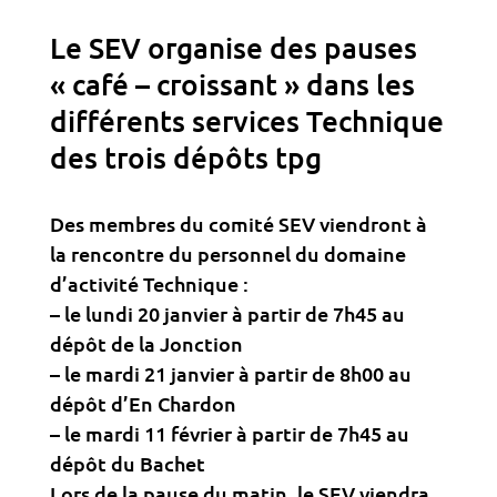
Le SEV organise des pauses
« café – croissant » dans les
différents services Technique
des trois dépôts tpg
Des membres du comité SEV viendront à
la rencontre du personnel du domaine
d’activité Technique :
– le lundi 20 janvier à partir de 7h45 au
dépôt de la Jonction
– le mardi 21 janvier à partir de 8h00 au
dépôt d’En Chardon
– le mardi 11 février à partir de 7h45 au
dépôt du Bachet
Lors de la pause du matin, le SEV viendra