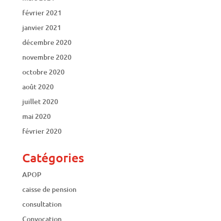
février 2021
janvier 2021
décembre 2020
novembre 2020
octobre 2020
août 2020
juillet 2020
mai 2020
février 2020
Catégories
APOP
caisse de pension
consultation
Convocation