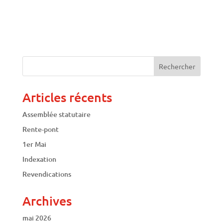
Articles récents
Assemblée statutaire
Rente-pont
1er Mai
Indexation
Revendications
Archives
mai 2026