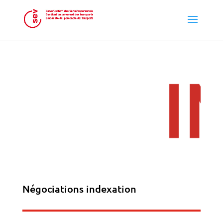
Négociations indexation