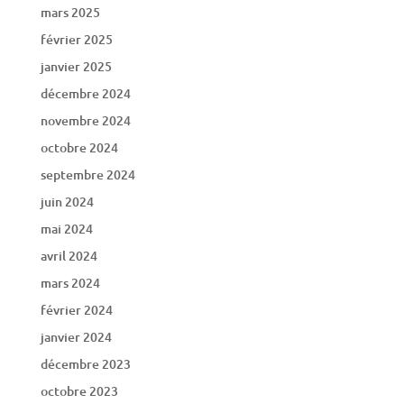
mars 2025
février 2025
janvier 2025
décembre 2024
novembre 2024
octobre 2024
septembre 2024
juin 2024
mai 2024
avril 2024
mars 2024
février 2024
janvier 2024
décembre 2023
octobre 2023