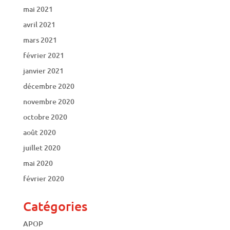
mai 2021
avril 2021
mars 2021
février 2021
janvier 2021
décembre 2020
novembre 2020
octobre 2020
août 2020
juillet 2020
mai 2020
février 2020
Catégories
APOP