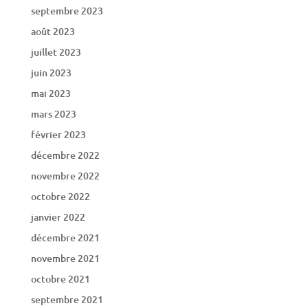
septembre 2023
août 2023
juillet 2023
juin 2023
mai 2023
mars 2023
février 2023
décembre 2022
novembre 2022
octobre 2022
janvier 2022
décembre 2021
novembre 2021
octobre 2021
septembre 2021