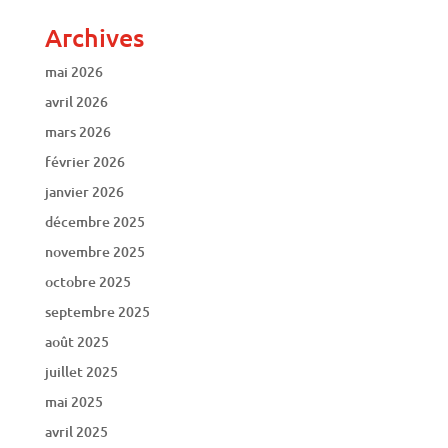
Archives
mai 2026
avril 2026
mars 2026
février 2026
janvier 2026
décembre 2025
novembre 2025
octobre 2025
septembre 2025
août 2025
juillet 2025
mai 2025
avril 2025