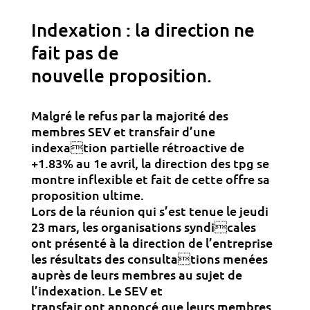
Indexation : la direction ne
fait pas de
nouvelle proposition.
Malgré le refus par la majorité des
membres SEV et transfair d’une
indexation partielle rétroactive de
+1.83% au 1e avril, la direction des tpg se
montre inflexible et fait de cette offre sa
proposition ultime.
Lors de la réunion qui s’est tenue le jeudi
23 mars, les organisations syndicales
ont présenté à la direction de l’entreprise
les résultats des consultations menées
auprès de leurs membres au sujet de
l’indexation. Le SEV et
transfair ont annoncé que leurs membres