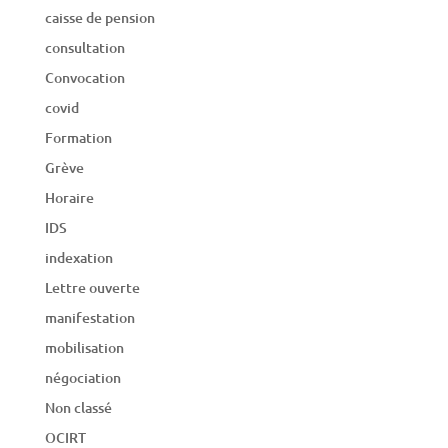
caisse de pension
consultation
Convocation
covid
Formation
Grève
Horaire
IDS
indexation
Lettre ouverte
manifestation
mobilisation
négociation
Non classé
OCIRT