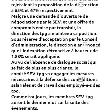
rejetaient la proposition de la direction
à 65% et 67% respectivement.
Malgré une demande d’ouverture de
négociations par le SEV, et une offre de
compromis émise par transfair, la
direction des tpg a maintenu sa position.
Sous réserve d’acceptation par le Conseil
d’administration, la direction a annoncé
que l’indexation rétroactive à hauteur de
1.83% serait appliquée.
Au vu de l’absence de dialogue social qui
se fait de plus en plus criante, le
comité SEV-tpg va engager les mesures
nécessaires à la défense des conditions
salariales et de travail des employé-e-s des
tpg.
Comme toujours, les membres SEV-tpg
auront le dernier mot sur la suite des
évènements.