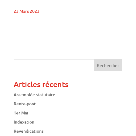
23 Mars 2023
Articles récents
Assemblée statutaire
Rente-pont
1er Mai
Indexation
Revendications