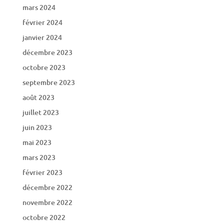
mars 2024
février 2024
janvier 2024
décembre 2023
octobre 2023
septembre 2023
août 2023
juillet 2023
juin 2023
mai 2023
mars 2023
février 2023
décembre 2022
novembre 2022
octobre 2022