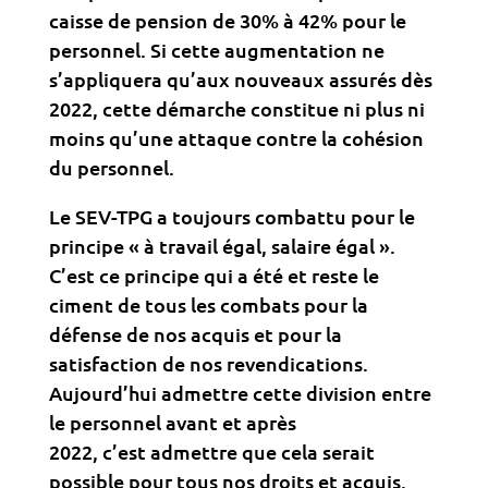
caisse de pension de 30% à 42% pour le
personnel. Si cette augmentation ne
s’appliquera qu’aux nouveaux assurés dès
2022, cette démarche constitue ni plus ni
moins qu’une attaque contre la cohésion
du personnel.
Le SEV-TPG a toujours combattu pour le
principe « à travail égal, salaire égal ».
C’est ce principe qui a été et reste le
ciment de tous les combats pour la
défense de nos acquis et pour la
satisfaction de nos revendications.
Aujourd’hui admettre cette division entre
le personnel avant et après
2022, c’est admettre que cela serait
possible pour tous nos droits et acquis.