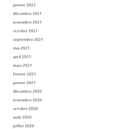
janvier 2022
décembre 2021
novembre 2021
octobre 2021
septembre 2021
mai 2021
avril 2021
mars 2021
février 2021
janvier 2021
décembre 2020
novembre 2020
octobre 2020
août 2020
juillet 2020