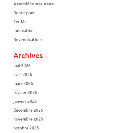
Assemblée statutaire
Rente-pont
1er Mai
Indexation
Revendications
Archives
mai 2026
avril 2026
mars 2026
février 2026
janvier 2026
décembre 2025
novembre 2025
octobre 2025