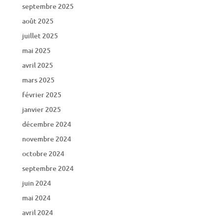
septembre 2025
août 2025
juillet 2025
mai 2025
avril 2025
mars 2025
février 2025
janvier 2025
décembre 2024
novembre 2024
octobre 2024
septembre 2024
juin 2024
mai 2024
avril 2024