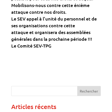
Mobilisons-nous contre cette énième
attaque contre nos droits.
Le SEV appel à l’unité du personnel et de
ses organisations contre cette
attaque et organisera des assemblées
générales dans la prochaine période !!!
Le Comité SEV-TPG
Articles récents