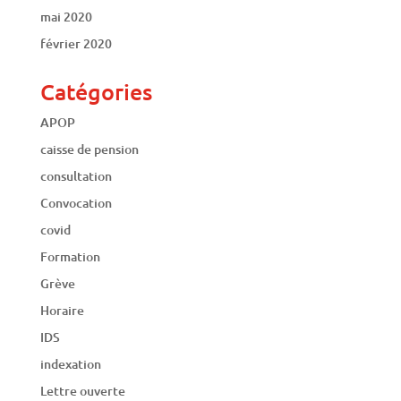
mai 2020
février 2020
Catégories
APOP
caisse de pension
consultation
Convocation
covid
Formation
Grève
Horaire
IDS
indexation
Lettre ouverte