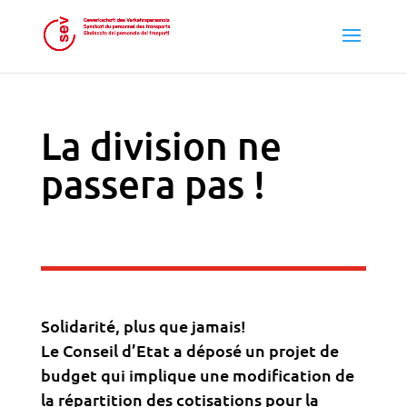
La division ne
passera pas !
Solidarité, plus que jamais!
Le Conseil d’Etat a déposé un projet de
budget qui implique une modification de
la répartition des cotisations pour la