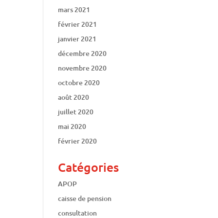
mars 2021
février 2021
janvier 2021
décembre 2020
novembre 2020
octobre 2020
août 2020
juillet 2020
mai 2020
février 2020
Catégories
APOP
caisse de pension
consultation