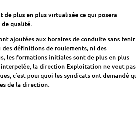
t de plus en plus virtualisée ce qui posera
de qualité.
ont ajoutées aux horaires de conduite sans tenir
 des définitions de roulements, ni des
, les formations initiales sont de plus en plus
 interpelée, la direction Exploitation ne veut pas
ègues, c’est pourquoi les syndicats ont demandé q
es de la direction.