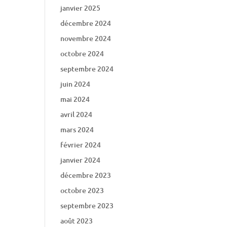
janvier 2025
décembre 2024
novembre 2024
octobre 2024
septembre 2024
juin 2024
mai 2024
avril 2024
mars 2024
février 2024
janvier 2024
décembre 2023
octobre 2023
septembre 2023
août 2023