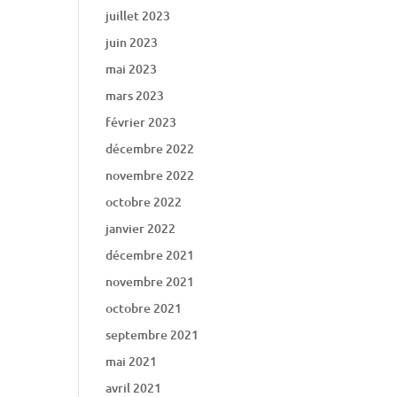
juillet 2023
juin 2023
mai 2023
mars 2023
février 2023
décembre 2022
novembre 2022
octobre 2022
janvier 2022
décembre 2021
novembre 2021
octobre 2021
septembre 2021
mai 2021
avril 2021