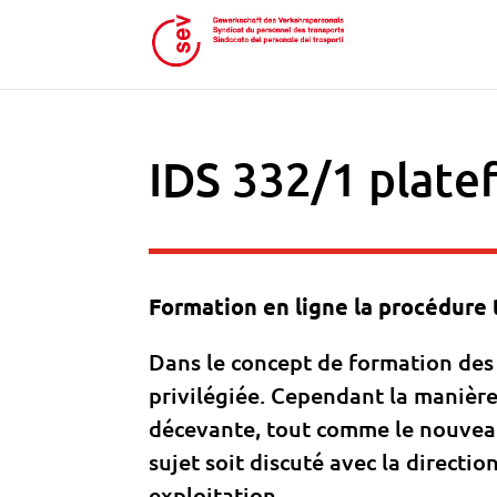
IDS 332/1 plate
Formation en ligne la procédure 
Dans le concept de formation des
privilégiée. Cependant la manière
décevante, tout comme le nouvea
sujet soit discuté avec la directi
exploitation.