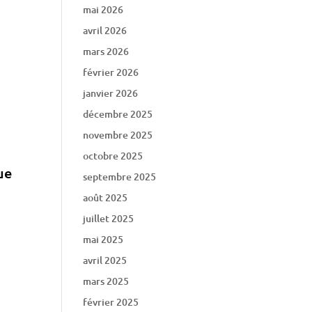
mai 2026
avril 2026
mars 2026
février 2026
janvier 2026
décembre 2025
novembre 2025
octobre 2025
ue
septembre 2025
août 2025
juillet 2025
mai 2025
avril 2025
mars 2025
février 2025