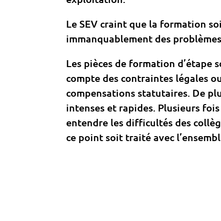
Le SEV craint que la formation soi
immanquablement des problèmes 
Les pièces de formation d’étape s
compte des contraintes légales ou
compensations statutaires. De plus
intenses et rapides. Plusieurs fois
entendre les difficultés des coll
ce point soit traité avec l’ensembl