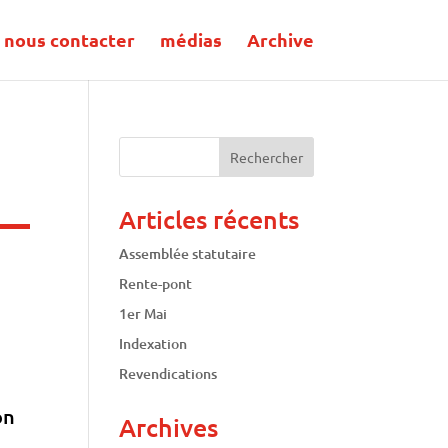
nous contacter
médias
Archive
Articles récents
Assemblée statutaire
Rente-pont
1er Mai
Indexation
Revendications
on
Archives