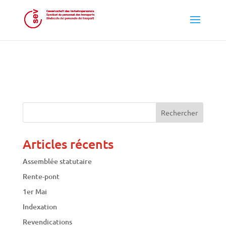
Articles récents
Assemblée statutaire
Rente-pont
1er Mai
Indexation
Revendications