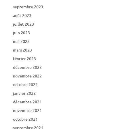
septembre 2023
août 2023
juillet 2023
juin 2023
mai 2023
mars 2023
février 2023
décembre 2022
novembre 2022
octobre 2022
janvier 2022
décembre 2021
novembre 2021
octobre 2021
septembre 2021