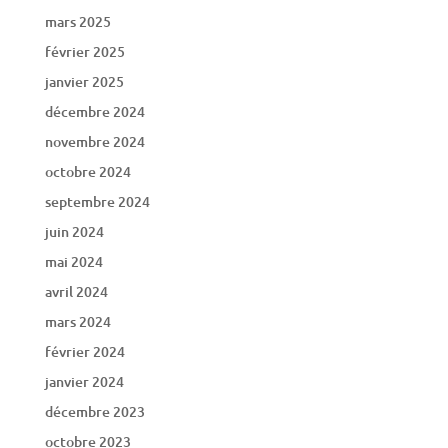
mars 2025
février 2025
janvier 2025
décembre 2024
novembre 2024
octobre 2024
septembre 2024
juin 2024
mai 2024
avril 2024
mars 2024
février 2024
janvier 2024
décembre 2023
octobre 2023