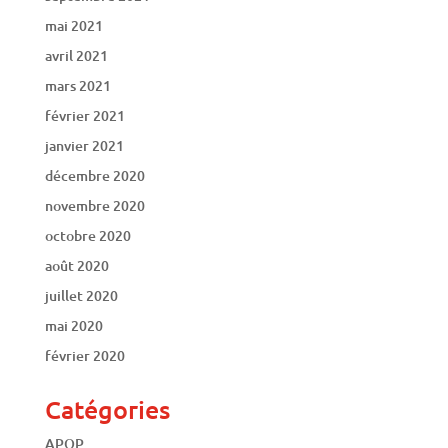
mai 2021
avril 2021
mars 2021
février 2021
janvier 2021
décembre 2020
novembre 2020
octobre 2020
août 2020
juillet 2020
mai 2020
février 2020
Catégories
APOP