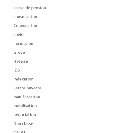
caisse de pension
consultation
Convocation
covid
Formation
Grève
Horaire
IDS
indexation
Lettre ouverte
manifestation
mobilisation
négociation
Non classé
OCIRT