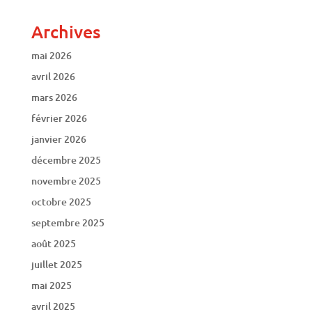
Archives
mai 2026
avril 2026
mars 2026
février 2026
janvier 2026
décembre 2025
novembre 2025
octobre 2025
septembre 2025
août 2025
juillet 2025
mai 2025
avril 2025