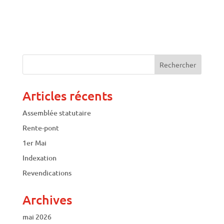
Articles récents
Assemblée statutaire
Rente-pont
1er Mai
Indexation
Revendications
Archives
mai 2026