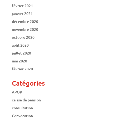
février 2021
janvier 2021
décembre 2020
novembre 2020
octobre 2020
août 2020
juillet 2020
mai 2020
février 2020
Catégories
APOP
caisse de pension
consultation
Convocation