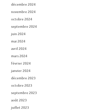
décembre 2024
novembre 2024
octobre 2024
septembre 2024
juin 2024
mai 2024
avril 2024
mars 2024
février 2024
janvier 2024
décembre 2023
octobre 2023
septembre 2023
août 2023
juillet 2023