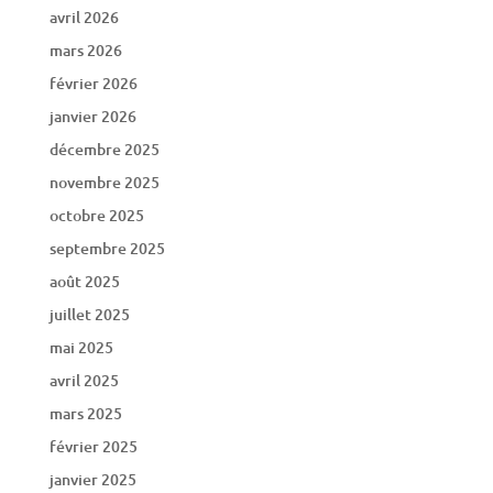
avril 2026
mars 2026
février 2026
janvier 2026
décembre 2025
novembre 2025
octobre 2025
septembre 2025
août 2025
juillet 2025
mai 2025
avril 2025
mars 2025
février 2025
janvier 2025