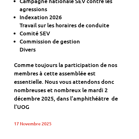
Campagne nationale SEV contre les
agressions
Indexation 2026
Travail sur les horaires de conduite
Comité SEV
Commission de gestion
Divers
Comme toujours la participation de nos
membres à cette assemblée est
essentielle. Nous vous attendons donc
nombreuses et nombreux le mardi 2
décembre 2025, dans l’amphithéâtre de
l’UOG
17 Novembre 2025