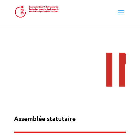
Assemblée statutaire