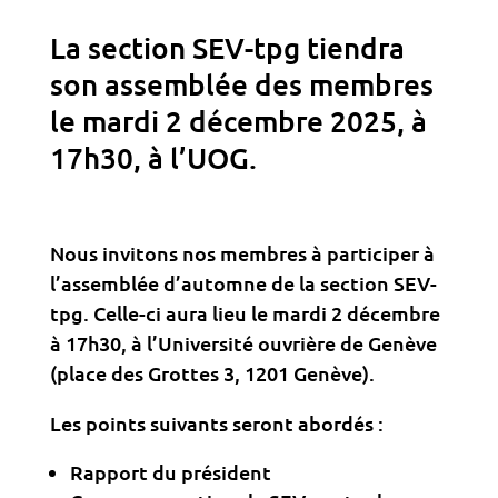
La section SEV-tpg tiendra
son assemblée des membres
le mardi 2 décembre 2025, à
17h30, à l’UOG.
Nous invitons nos membres à participer à
l’assemblée d’automne de la section SEV-
tpg. Celle-ci aura lieu le mardi 2 décembre
à 17h30, à l’Université ouvrière de Genève
(place des Grottes 3, 1201 Genève).
Les points suivants seront abordés :
Rapport du président