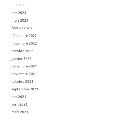
juin 2023
mai 2023
mars 2023
février 2023
décembre 2022
novembre 2022
octobre 2022
janvier 2022
décembre 2021
novembre 2021
octobre 2021
septembre 2021
mai 2021
avril 2021
mars 2021