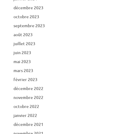
décembre 2023
octobre 2023
septembre 2023
août 2023
juillet 2023
juin 2023
mai 2023
mars 2023
février 2023
décembre 2022
novembre 2022
octobre 2022
janvier 2022
décembre 2021
novembre 2021