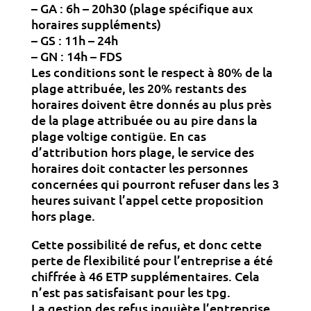
– GA : 6h – 20h30 (plage spécifique aux
horaires suppléments)
– GS : 11h – 24h
– GN : 14h – FDS
Les conditions sont le respect à 80% de la
plage attribuée, les 20% restants des
horaires doivent être donnés au plus près
de la plage attribuée ou au pire dans la
plage voltige contigüe. En cas
d’attribution hors plage, le service des
horaires doit contacter les personnes
concernées qui pourront refuser dans les 3
heures suivant l’appel cette proposition
hors plage.
Cette possibilité de refus, et donc cette
perte de flexibilité pour l’entreprise a été
chiffrée à 46 ETP supplémentaires. Cela
n’est pas satisfaisant pour les tpg.
La gestion des refus inquiète l’entreprise