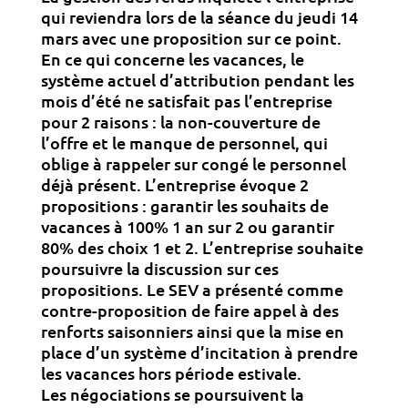
qui reviendra lors de la séance du jeudi 14
mars avec une proposition sur ce point.
En ce qui concerne les vacances, le
système actuel d’attribution pendant les
mois d’été ne satisfait pas l’entreprise
pour 2 raisons : la non-couverture de
l’offre et le manque de personnel, qui
oblige à rappeler sur congé le personnel
déjà présent. L’entreprise évoque 2
propositions : garantir les souhaits de
vacances à 100% 1 an sur 2 ou garantir
80% des choix 1 et 2. L’entreprise souhaite
poursuivre la discussion sur ces
propositions. Le SEV a présenté comme
contre-proposition de faire appel à des
renforts saisonniers ainsi que la mise en
place d’un système d’incitation à prendre
les vacances hors période estivale.
Les négociations se poursuivent la