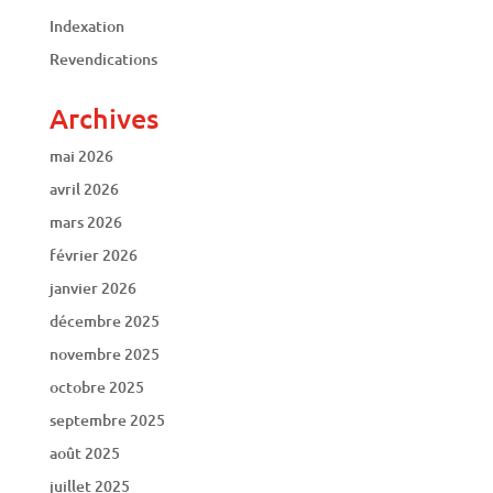
Indexation
Revendications
Archives
mai 2026
avril 2026
mars 2026
février 2026
janvier 2026
décembre 2025
novembre 2025
octobre 2025
septembre 2025
août 2025
juillet 2025