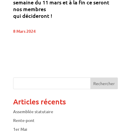
semaine du 11 mars et à la fin ce seront
nos membres
qui décideront !
8 Mars 2024
Articles récents
Assemblée statutaire
Rente-pont
1er Mai