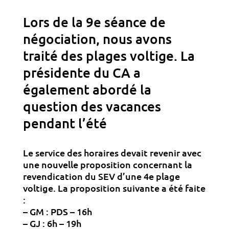
Lors de la 9e séance de
négociation, nous avons
traité des plages voltige. La
présidente du CA a
également abordé la
question des vacances
pendant l’été
Le service des horaires devait revenir avec
une nouvelle proposition concernant la
revendication du SEV d’une 4e plage
voltige. La proposition suivante a été faite
:
– GM : PDS – 16h
– GJ : 6h – 19h