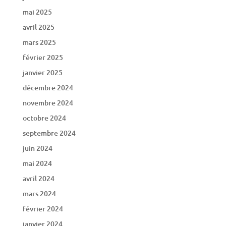
mai 2025
avril 2025
mars 2025
février 2025
janvier 2025
décembre 2024
novembre 2024
octobre 2024
septembre 2024
juin 2024
mai 2024
avril 2024
mars 2024
février 2024
janvier 2024