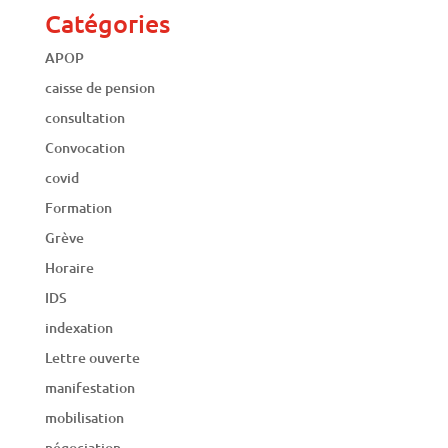
Catégories
APOP
caisse de pension
consultation
Convocation
covid
Formation
Grève
Horaire
IDS
indexation
Lettre ouverte
manifestation
mobilisation
négociation