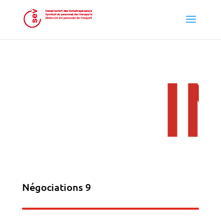
Négociations 9