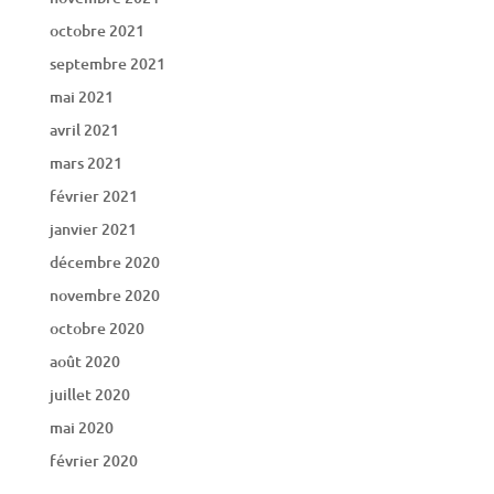
octobre 2021
septembre 2021
mai 2021
avril 2021
mars 2021
février 2021
janvier 2021
décembre 2020
novembre 2020
octobre 2020
août 2020
juillet 2020
mai 2020
février 2020